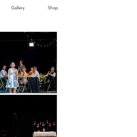
Gallery
Shop