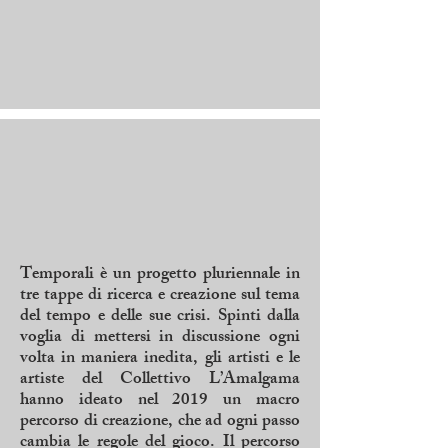
Temporali è un progetto pluriennale in
tre tappe di ricerca e creazione sul tema
del tempo e delle sue crisi. Spinti dalla
voglia di mettersi in discussione ogni
volta in maniera inedita, gli artisti e le
artiste del Collettivo L’Amalgama
hanno ideato nel 2019 un macro
percorso di creazione, che ad ogni passo
cambia le regole del gioco. Il percorso