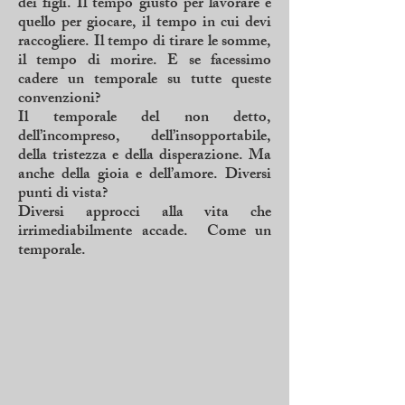
dei figli. Il tempo giusto per lavorare e
quello per giocare, il tempo in cui devi
raccogliere. Il tempo di tirare le somme,
il tempo di morire. E se facessimo
cadere un temporale su tutte queste
convenzioni?
Il temporale del non detto,
dell’incompreso, dell’insopportabile,
della tristezza e della disperazione. Ma
anche della gioia e dell’amore. Diversi
punti di vista?
Diversi approcci alla vita che
irrimediabilmente accade. Come un
temporale.