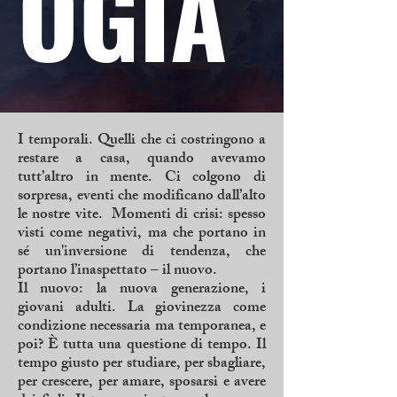
OGIA
I temporali. Quelli che ci costringono a
restare a casa, quando avevamo
tutt’altro in mente. Ci colgono di
sorpresa, eventi che modificano dall’alto
le nostre vite. Momenti di crisi: spesso
visti come negativi, ma che portano in
sé un'inversione di tendenza, che
portano l’inaspettato – il nuovo.
Il nuovo: la nuova generazione, i
giovani adulti. La giovinezza come
condizione necessaria ma temporanea, e
poi? È tutta una questione di tempo. Il
tempo giusto per studiare, per sbagliare,
per crescere, per amare, sposarsi e avere